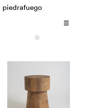
piedrafuego