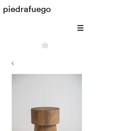
piedrafuego